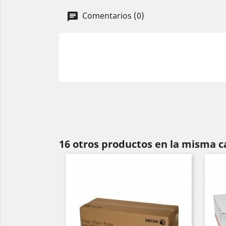
Comentarios (0)
16 otros productos en la misma c