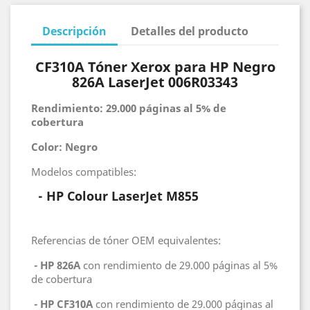
Descripción
Detalles del producto
CF310A Tóner Xerox para HP Negro
826A LaserJet 006R03343
Rendimiento: 29.000 páginas al 5% de
cobertura
Color: Negro
Modelos compatibles:
- HP Colour
LaserJet M855
Referencias de tóner OEM equivalentes:
- HP 826A
con rendimiento de 29.000 páginas al 5%
de cobertura
- HP CF310A
con rendimiento de 29.000 páginas al