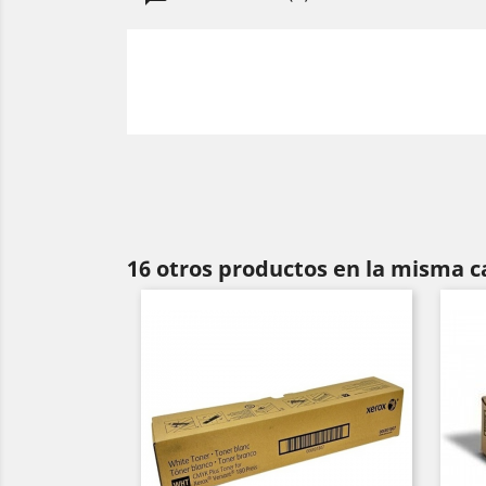
16 otros productos en la misma c