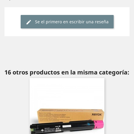
Se el primero en escribir una reseña
16 otros productos en la misma categoría: