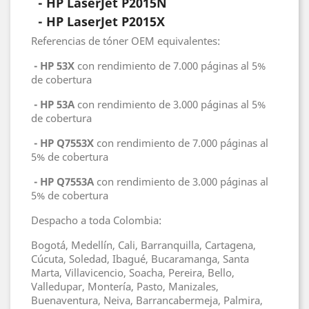
- HP LaserJet
P2015N
- HP LaserJet
P2015X
Referencias de tóner OEM equivalentes:
- HP 53X
con rendimiento de 7.000 páginas al 5%
de cobertura
- HP 53A
con rendimiento de 3.000 páginas al 5%
de cobertura
- HP Q7553X
con rendimiento de 7.000 páginas al
5% de cobertura
- HP Q7553A
con rendimiento de 3.000 páginas al
5% de cobertura
Despacho a toda Colombia:
Bogotá, Medellín, Cali, Barranquilla, Cartagena,
Cúcuta, Soledad, Ibagué, Bucaramanga, Santa
Marta, Villavicencio, Soacha, Pereira, Bello,
Valledupar, Montería, Pasto, Manizales,
Buenaventura, Neiva, Barrancabermeja, Palmira,