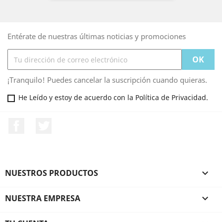
Entérate de nuestras últimas noticias y promociones
¡Tranquilo! Puedes cancelar la suscripción cuando quieras.
He Leído y estoy de acuerdo con la Política de Privacidad.
Facebook
Twitter
NUESTROS PRODUCTOS

NUESTRA EMPRESA
