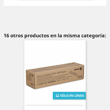
16 otros productos en la misma categoría:
SÓLO EN LÍNEA