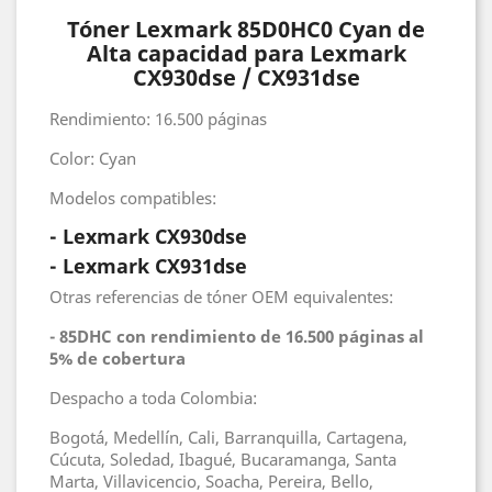
Tóner Lexmark 85D0HC0 Cyan de
Alta capacidad para Lexmark
CX930dse / CX931dse
Rendimiento: 16.500 páginas
Color: Cyan
Modelos compatibles:
- Lexmark CX930dse
- Lexmark CX931dse
Otras referencias de tóner OEM equivalentes:
- 85DHC con rendimiento de 16.500 páginas al
5% de cobertura
Despacho a toda Colombia:
Bogotá, Medellín, Cali, Barranquilla, Cartagena,
Cúcuta, Soledad, Ibagué, Bucaramanga, Santa
Marta, Villavicencio, Soacha, Pereira, Bello,