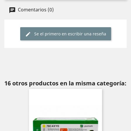
Comentarios (0)
Se el primero en escribir una reseña
16 otros productos en la misma categoría: