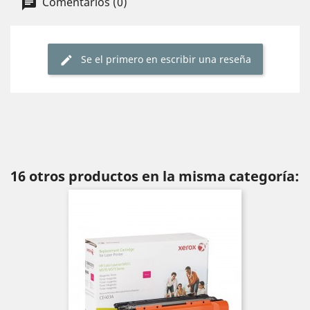
Comentarios (0)
Se el primero en escribir una reseña
16 otros productos en la misma categoría: