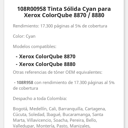
108R00958 Tinta Sólida Cyan para
Xerox ColorQube 8870 / 8880
Rendimiento: 17.300 páginas al 5% de cobertura
Color: Cyan
Modelos compatibles:
- Xerox ColorQube 8870
-
Xerox
ColorQube 8880
Otras referencias de tóner OEM equivalentes:
- 108R958
con rendimiento de 17.300 páginas al 5%
de cobertura
Despacho a toda Colombia:
Bogotá, Medellín, Cali, Barranquilla, Cartagena,
Cúcuta, Soledad, Ibagué, Bucaramanga, Santa
Marta, Villavicencio, Soacha, Pereira, Bello,
Valledupar, Montería, Pasto, Manizales,