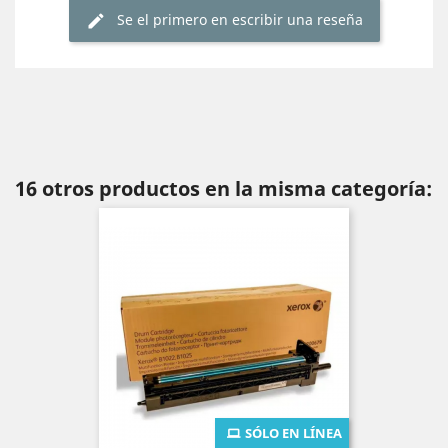
Se el primero en escribir una reseña
16 otros productos en la misma categoría:
SÓLO EN LÍNEA