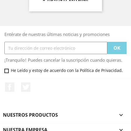
Entérate de nuestras últimas noticias y promociones
¡Tranquilo! Puedes cancelar la suscripción cuando quieras.
He Leído y estoy de acuerdo con la Política de Privacidad.
Facebook
Twitter
NUESTROS PRODUCTOS

NUESTRA EMPRESA
