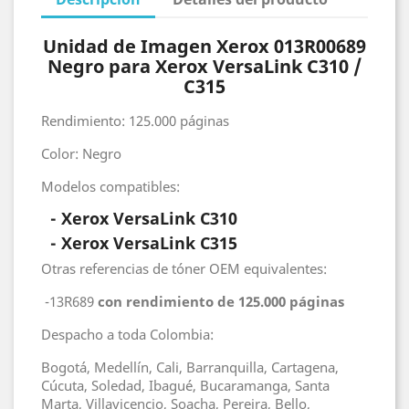
Unidad de Imagen Xerox 013R00689
Negro para Xerox VersaLink C310 /
C315
Rendimiento: 125.000 páginas
Color: Negro
Modelos compatibles:
- Xerox VersaLink C310
-
Xerox VersaLink C315
Otras referencias de tóner OEM equivalentes:
-13R689
con rendimiento de 125.000 páginas
Despacho a toda Colombia:
Bogotá, Medellín, Cali, Barranquilla, Cartagena,
Cúcuta, Soledad, Ibagué, Bucaramanga, Santa
Marta, Villavicencio, Soacha, Pereira, Bello,