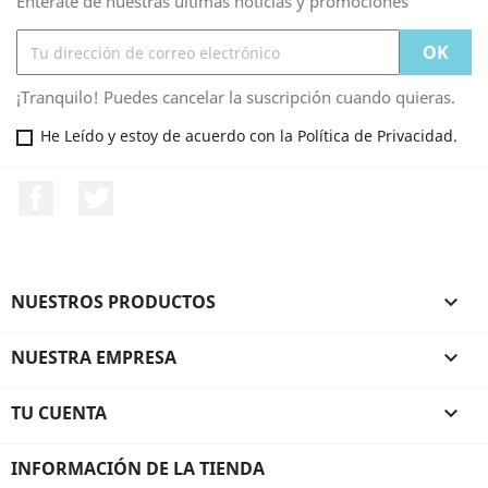
Entérate de nuestras últimas noticias y promociones
¡Tranquilo! Puedes cancelar la suscripción cuando quieras.
He Leído y estoy de acuerdo con la Política de Privacidad.
Facebook
Twitter
NUESTROS PRODUCTOS

NUESTRA EMPRESA

TU CUENTA

INFORMACIÓN DE LA TIENDA