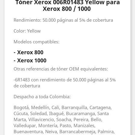
Tóner Xerox 006R01483 Yellow para
Xerox 800 / 1000
Rendimiento: 50.000 páginas al 5% de cobertura
Color: Yellow
Modelos compatibles:
- Xerox 800
- Xerox 1000
Otras referencias de tóner OEM equivalentes:
-6R1483 con rendimiento de 50.000 páginas al 5%
de cobertura
Despacho a toda Colombia:
Bogotá, Medellín, Cali, Barranquilla, Cartagena,
Cúcuta, Soledad, Ibagué, Bucaramanga, Santa
Marta, Villavicencio, Soacha, Pereira, Bello,
Valledupar, Montería, Pasto, Manizales,
Buenaventura, Neiva, Barrancabermeja, Palmira,