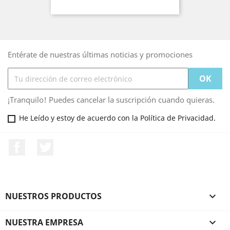
Entérate de nuestras últimas noticias y promociones
¡Tranquilo! Puedes cancelar la suscripción cuando quieras.
He Leído y estoy de acuerdo con la Política de Privacidad.
Facebook
Twitter
NUESTROS PRODUCTOS

NUESTRA EMPRESA
