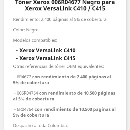
Tóner Xerox 006R04677 Negro para
Xerox VersaLink C410 / C415
Rendimiento: 2.400 páginas al 5% de cobertura
Color: Negro
Modelos compatibles:
- Xerox VersaLink C410
-
Xerox VersaLink C415
Otras referencias de tóner OEM equivalentes:
- 6R4677
con rendimiento de 2.400 páginas al
5% de cobertura
- 006R04764
con rendimiento de 10.500 páginas
al 5% de cobertura
- 6R04764
con rendimiento de 10.500 páginas al
5% de cobertura
Despacho a toda Colombia: