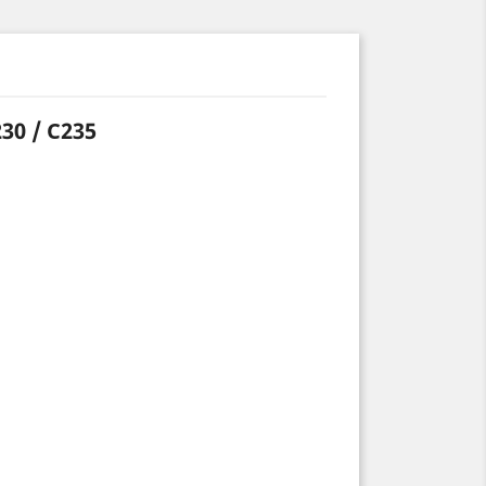
30 / C235