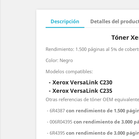
Descripción
Detalles del produc
Tóner Xe
Rendimiento: 1.500 páginas al 5% de cobert
Color: Negro
Modelos compatibles:
- Xerox VersaLink C230
-
Xerox VersaLink C235
Otras referencias de tóner OEM equivalente
- 6R4387
con rendimiento de 1.500 pági
- 006R04395
con rendimiento de 3.000 p
- 6R4395
con rendimiento de 3.000 pági