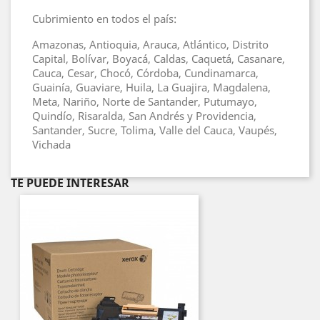
Cubrimiento en todos el país:
Amazonas, Antioquia, Arauca, Atlántico, Distrito
Capital, Bolívar, Boyacá, Caldas, Caquetá, Casanare,
Cauca, Cesar, Chocó, Córdoba, Cundinamarca,
Guainía, Guaviare, Huila, La Guajira, Magdalena,
Meta, Nariño, Norte de Santander, Putumayo,
Quindío, Risaralda, San Andrés y Providencia,
Santander, Sucre, Tolima, Valle del Cauca, Vaupés,
Vichada
TE PUEDE INTERESAR