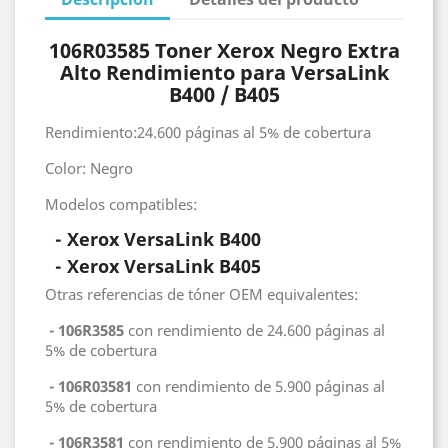
106R03585 Toner Xerox Negro Extra
Alto Rendimiento para VersaLink
B400 / B405
Rendimiento:24.600 páginas al 5% de cobertura
Color: Negro
Modelos compatibles:
- Xerox VersaLink B400
-
Xerox VersaLink B405
Otras referencias de tóner OEM equivalentes:
- 106R3585
con rendimiento de 24.600 páginas al
5% de cobertura
- 106R03581
con rendimiento de 5.900 páginas al
5% de cobertura
- 106R3581
con rendimiento de 5.900 páginas al 5%