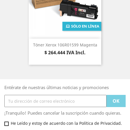
SÓLO EN LÍNEA
Tóner Xerox 106R01599 Magenta
Precio
$ 264.444
IVA Incl.
Entérate de nuestras últimas noticias y promociones
¡Tranquilo! Puedes cancelar la suscripción cuando quieras.
He Leído y estoy de acuerdo con la Política de Privacidad.