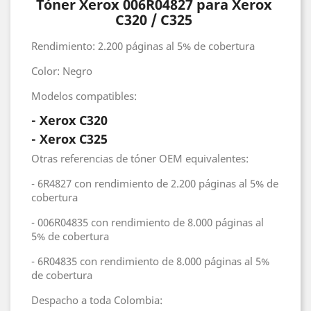
Tóner Xerox 006R04827 para Xerox
C320 / C325
Rendimiento: 2.200 páginas al 5% de cobertura
Color: Negro
Modelos compatibles:
- Xerox C320
- Xerox C325
Otras referencias de tóner OEM equivalentes:
- 6R4827 con rendimiento de 2.200 páginas al 5% de
cobertura
- 006R04835 con rendimiento de 8.000 páginas al
5% de cobertura
- 6R04835 con rendimiento de 8.000 páginas al 5%
de cobertura
Despacho a toda Colombia: