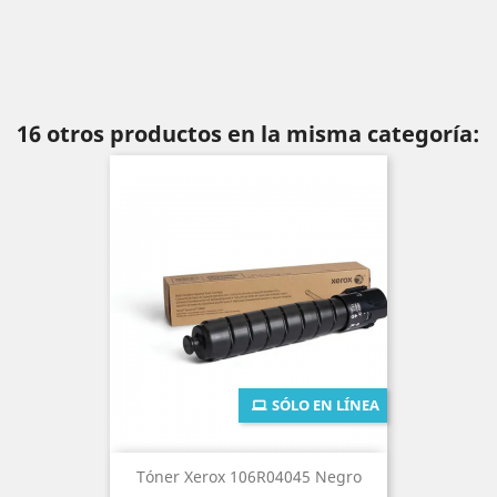
16 otros productos en la misma categoría:
SÓLO EN LÍNEA
Tóner Xerox 106R04045 Negro