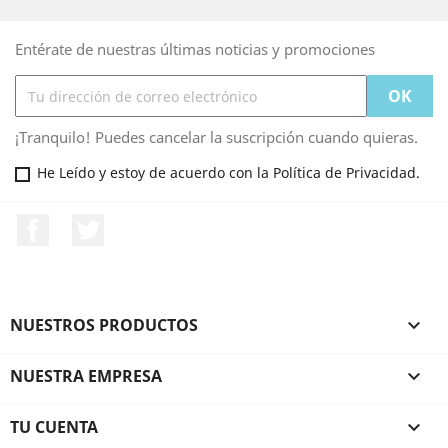
Entérate de nuestras últimas noticias y promociones
¡Tranquilo! Puedes cancelar la suscripción cuando quieras.
He Leído y estoy de acuerdo con la Política de Privacidad.
Facebook
Twitter
NUESTROS PRODUCTOS

NUESTRA EMPRESA

TU CUENTA
