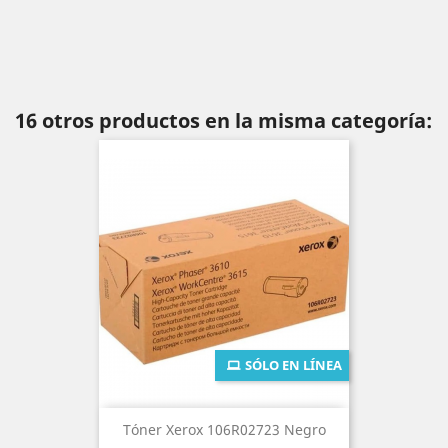
16 otros productos en la misma categoría:
SÓLO EN LÍNEA
Tóner Xerox 106R02723 Negro