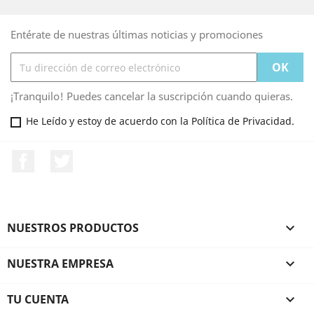
Entérate de nuestras últimas noticias y promociones
¡Tranquilo! Puedes cancelar la suscripción cuando quieras.
He Leído y estoy de acuerdo con la Política de Privacidad.
Facebook
Twitter
NUESTROS PRODUCTOS

NUESTRA EMPRESA

TU CUENTA
