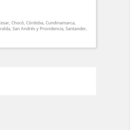
, Cesar, Chocó, Córdoba, Cundinamarca,
ralda, San Andrés y Providencia, Santander,