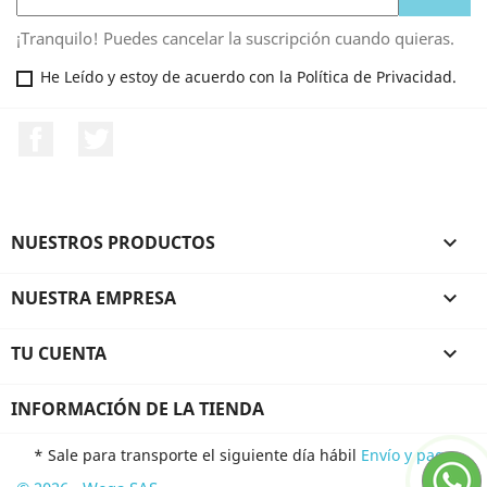
¡Tranquilo! Puedes cancelar la suscripción cuando quieras.
He Leído y estoy de acuerdo con la Política de Privacidad.
Facebook
Twitter
NUESTROS PRODUCTOS

NUESTRA EMPRESA

TU CUENTA

INFORMACIÓN DE LA TIENDA
* Sale para transporte el siguiente día hábil
Envío y pago