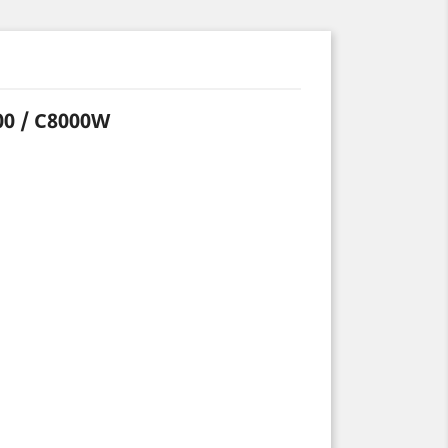
00 / C8000W