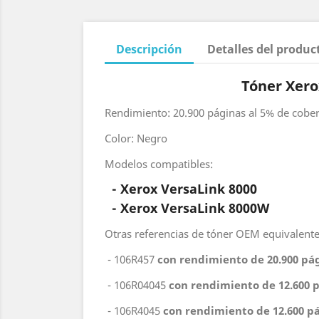
Descripción
Detalles del produc
Tóner Xero
Rendimiento: 20.900 páginas al 5% de cobe
Color: Negro
Modelos compatibles:
- Xerox VersaLink 8000
-
Xerox VersaLink 8000W
Otras referencias de tóner OEM equivalente
- 106R457
con rendimiento de 20.900 pá
- 106R04045
con rendimiento de 12.600 
- 106R4045
con rendimiento de 12.600 p