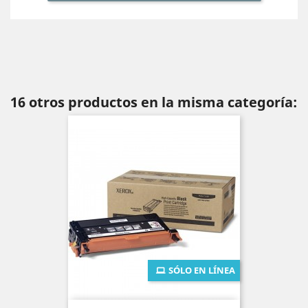
16 otros productos en la misma categoría:
SÓLO EN LÍNEA