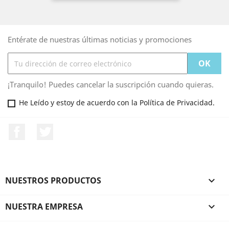
Entérate de nuestras últimas noticias y promociones
¡Tranquilo! Puedes cancelar la suscripción cuando quieras.
He Leído y estoy de acuerdo con la Política de Privacidad.
Facebook
Twitter
NUESTROS PRODUCTOS

NUESTRA EMPRESA
