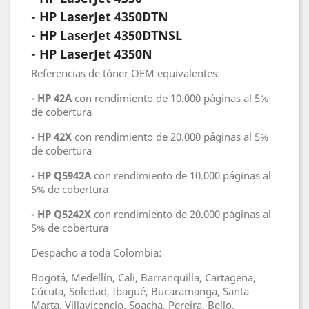
- HP LaserJet 4350DTN
- HP LaserJet 4350DTNSL
- HP LaserJet 4350N
Referencias de tóner OEM equivalentes:
- HP 42A
con rendimiento de 10.000 páginas al 5%
de cobertura
- HP 42X
con rendimiento de 20.000 páginas al 5%
de cobertura
- HP Q5942A
con rendimiento de 10.000 páginas al
5% de cobertura
- HP Q5242X
con rendimiento de 20.000 páginas al
5% de cobertura
Despacho a toda Colombia:
Bogotá, Medellín, Cali, Barranquilla, Cartagena,
Cúcuta, Soledad, Ibagué, Bucaramanga, Santa
Marta, Villavicencio, Soacha, Pereira, Bello,