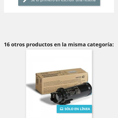
16 otros productos en la misma categoría:
SÓLO EN LÍNEA