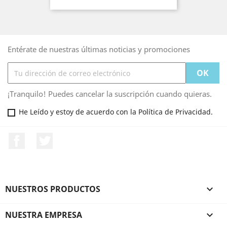
Entérate de nuestras últimas noticias y promociones
¡Tranquilo! Puedes cancelar la suscripción cuando quieras.
He Leído y estoy de acuerdo con la Política de Privacidad.
Facebook
Twitter
NUESTROS PRODUCTOS

NUESTRA EMPRESA
