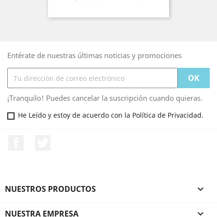
Entérate de nuestras últimas noticias y promociones
¡Tranquilo! Puedes cancelar la suscripción cuando quieras.
He Leído y estoy de acuerdo con la Política de Privacidad.
Facebook
Twitter
NUESTROS PRODUCTOS

NUESTRA EMPRESA
