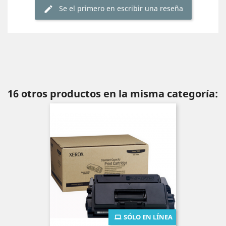
Se el primero en escribir una reseña
16 otros productos en la misma categoría:
SÓLO EN LÍNEA