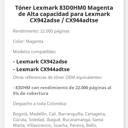
Tóner Lexmark 83D0HM0 Magenta
de Alta capacidad para Lexmark
CX942adse / CX944adtse
Rendimiento: 22.000 páginas
Color: Magenta
Modelos compatibles:
- Lexmark CX942adse
- Lexmark CX944adtse
Otras referencias de tóner OEM equivalentes:
- 83DHM con rendimiento de 22.000 páginas al
5% de cobertura
Despacho a toda Colombia:
Bogotá, Medellín, Cali, Barranquilla, Cartagena,
Cúcuta, Soledad, Ibagué, Bucaramanga, Santa
Marta, Villavicencio, Soacha, Pereira, Bello,