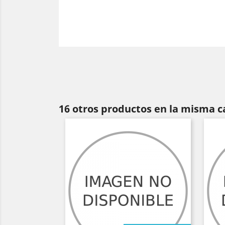
16 otros productos en la misma c