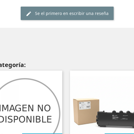
Se el primero en escribir una reseña
ategoría: