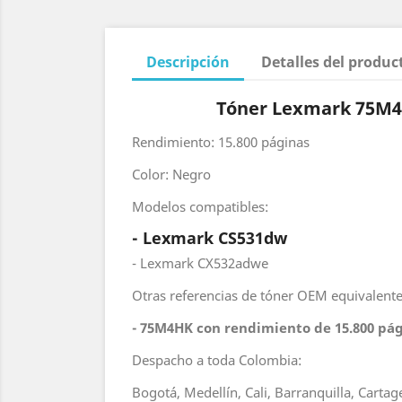
Descripción
Detalles del produc
Tóner Lexmark 75M4
Rendimiento: 15.800 páginas
Color: Negro
Modelos compatibles:
- Lexmark CS531dw
- Lexmark CX532adwe
Otras referencias de tóner OEM equivalente
- 75M4HK con rendimiento de 15.800 pág
Despacho a toda Colombia:
Bogotá, Medellín, Cali, Barranquilla, Carta