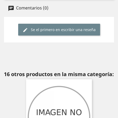
Comentarios (0)
Se el primero en escribir una reseña
16 otros productos en la misma categoría: